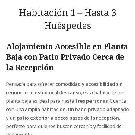
Habitación 1 – Hasta 3
Huéspedes
Alojamiento Accesible en Planta
Baja con Patio Privado Cerca de
la Recepción
Pensada para ofrecer
comodidad y accesibilidad sin
renunciar al estilo ni al descanso
, esta habitación en
planta baja es ideal para hasta
tres personas
. Cuenta
con una
amplia habitación
, un
baño privado adaptado
y un
patio exterior a pocos pasos de la recepción
,
perfecto para quienes buscan cercanía y facilidad de
movimiento.