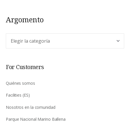
Argomento
Argomento
For Customers
Quiénes somos
Facilities (ES)
Nosotros en la comunidad
Parque Nacional Marino Ballena