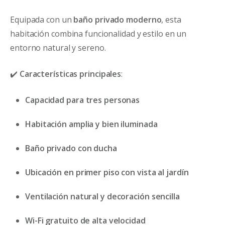
Equipada con un
baño privado moderno
, esta
habitación combina funcionalidad y estilo en un
entorno natural y sereno.
✔️
Características principales
:
Capacidad para tres personas
Habitación amplia y bien iluminada
Baño privado con ducha
Ubicación en primer piso con vista al jardín
Ventilación natural y decoración sencilla
Wi-Fi gratuito de alta velocidad