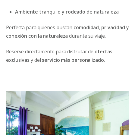
Ambiente tranquilo y rodeado de naturaleza
Perfecta para quienes buscan
comodidad, privacidad y
conexión con la naturaleza
durante su viaje.
Reserve directamente para disfrutar de
ofertas
exclusivas
y del
servicio más personalizado
.