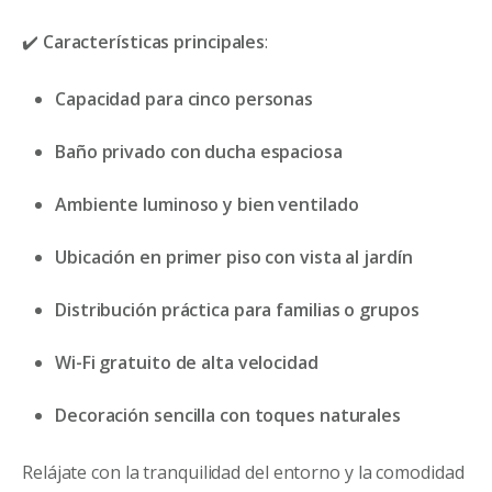
✔️
Características principales
:
Capacidad para cinco personas
Baño privado con ducha espaciosa
Ambiente luminoso y bien ventilado
Ubicación en primer piso con vista al jardín
Distribución práctica para familias o grupos
Wi-Fi gratuito de alta velocidad
Decoración sencilla con toques naturales
Relájate con la tranquilidad del entorno y la comodidad