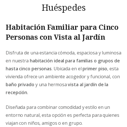
Huéspedes
Habitación Familiar para Cinco
Personas con Vista al Jardín
Disfruta de una estancia cómoda, espaciosa y luminosa
en nuestra
habitación ideal para familias o grupos de
hasta cinco personas
. Ubicada en el
primer piso
, esta
vivienda ofrece un ambiente acogedor y funcional, con
baño privado
y una hermosa
vista al jardín de la
recepción
.
Diseñada para combinar comodidad y estilo en un
entorno natural, esta opción es perfecta para quienes
viajan con niños, amigos o en grupo.