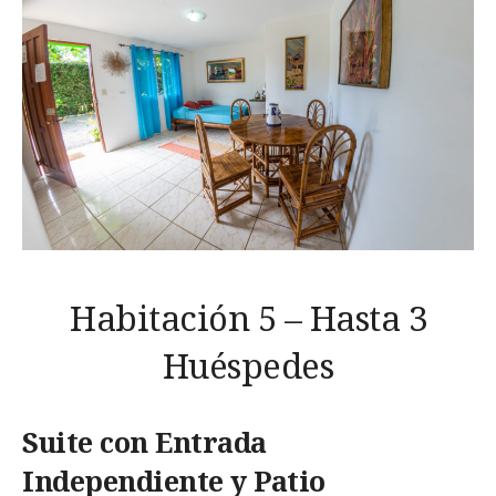
Habitación 5 – Hasta 3
Huéspedes
Suite con Entrada
Independiente y Patio