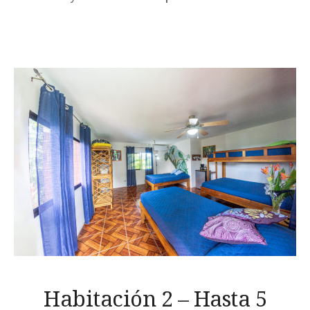
Habitación 2 – Hasta 5