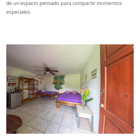
de un espacio pensado para compartir momentos
especiales.