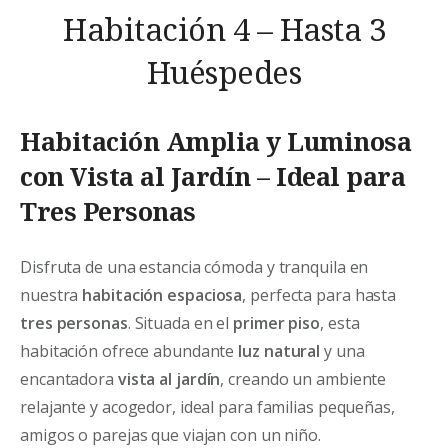
Habitación 4 – Hasta 3
Huéspedes
Habitación Amplia y Luminosa
con Vista al Jardín – Ideal para
Tres Personas
Disfruta de una estancia cómoda y tranquila en
nuestra
habitación espaciosa
, perfecta para hasta
tres personas
. Situada en el
primer piso
, esta
habitación ofrece abundante
luz natural
y una
encantadora
vista al jardín
, creando un ambiente
relajante y acogedor, ideal para familias pequeñas,
amigos o parejas que viajan con un niño.