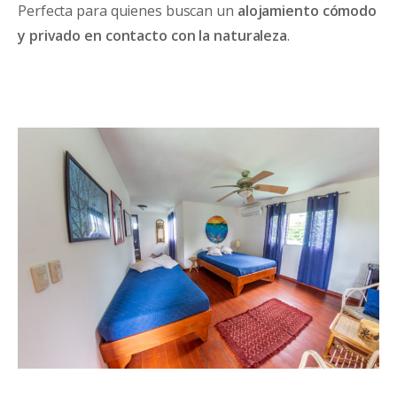
Perfecta para quienes buscan un
alojamiento cómodo
y privado en contacto con la naturaleza
.