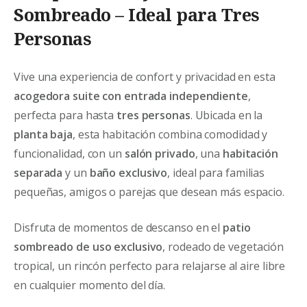
Sombreado – Ideal para Tres
Personas
Vive una experiencia de confort y privacidad en esta
acogedora suite con entrada independiente
,
perfecta para hasta
tres personas
. Ubicada en la
planta baja
, esta habitación combina comodidad y
funcionalidad, con un
salón privado
, una
habitación
separada
y un
baño exclusivo
, ideal para familias
pequeñas, amigos o parejas que desean más espacio.
Disfruta de momentos de descanso en el
patio
sombreado de uso exclusivo
, rodeado de vegetación
tropical, un rincón perfecto para relajarse al aire libre
en cualquier momento del día.