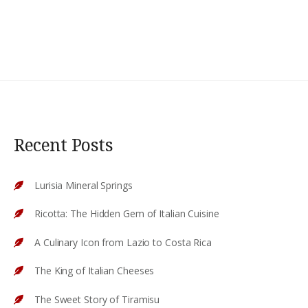
Recent Posts
Lurisia Mineral Springs
Ricotta: The Hidden Gem of Italian Cuisine
A Culinary Icon from Lazio to Costa Rica
The King of Italian Cheeses
The Sweet Story of Tiramisu