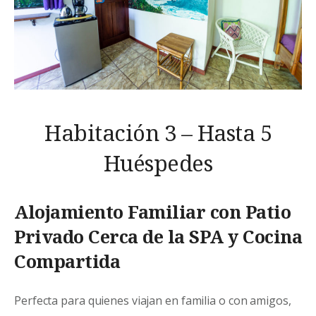
Habitación 3 – Hasta 5
Huéspedes
Alojamiento Familiar con Patio
Privado Cerca de la SPA y Cocina
Compartida
Perfecta para quienes viajan en familia o con amigos,