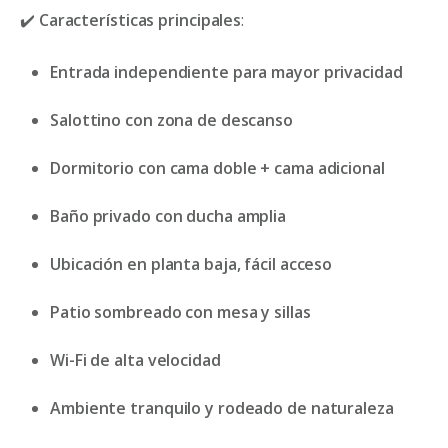
✔️
Características principales
:
Entrada independiente para mayor privacidad
Salottino con zona de descanso
Dormitorio con cama doble + cama adicional
Baño privado con ducha amplia
Ubicación en planta baja, fácil acceso
Patio sombreado con mesa y sillas
Wi-Fi de alta velocidad
Ambiente tranquilo y rodeado de naturaleza