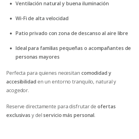
Ventilación natural y buena iluminación
Wi-Fi de alta velocidad
Patio privado con zona de descanso al aire libre
Ideal para familias pequeñas o acompañantes de
personas mayores
Perfecta para quienes necesitan
comodidad y
accesibilidad
en un entorno tranquilo, natural y
acogedor.
Reserve directamente para disfrutar de
ofertas
exclusivas
y del
servicio más personal
.