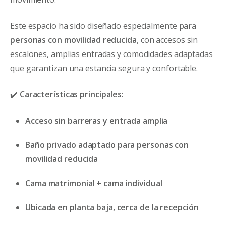
Este espacio ha sido diseñado especialmente para
personas con movilidad reducida
, con accesos sin
escalones, amplias entradas y comodidades adaptadas
que garantizan una estancia segura y confortable.
✔️
Características principales
:
Acceso sin barreras y entrada amplia
Baño privado adaptado para personas con
movilidad reducida
Cama matrimonial + cama individual
Ubicada en planta baja, cerca de la recepción