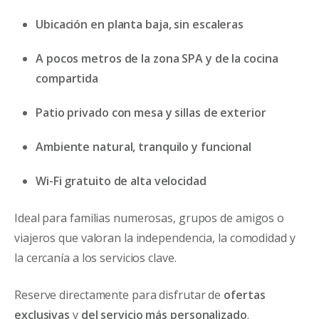
Ubicación en planta baja, sin escaleras
A pocos metros de la zona SPA y de la cocina
compartida
Patio privado con mesa y sillas de exterior
Ambiente natural, tranquilo y funcional
Wi-Fi gratuito de alta velocidad
Ideal para familias numerosas, grupos de amigos o
viajeros que valoran la independencia, la comodidad y
la cercanía a los servicios clave.
Reserve directamente para disfrutar de
ofertas
exclusivas
y
del servicio más personalizado
.