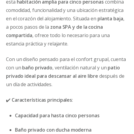
esta
habitación amplia para cinco personas
combina
comodidad, funcionalidad y una ubicación estratégica
en el corazón del alojamiento. Situada en
planta baja
,
a pocos pasos de la
zona SPA y de la cocina
compartida
, ofrece todo lo necesario para una
estancia práctica y relajante.
Con un diseño pensado para el confort grupal, cuenta
con un
baño privado
, ventilación natural y un
patio
privado ideal para descansar al aire libre
después de
un día de actividades.
✔️
Características principales
:
Capacidad para hasta cinco personas
Baño privado con ducha moderna