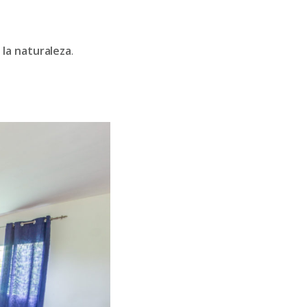
la naturaleza
.