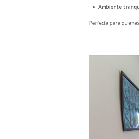
Ambiente tranqui
Perfecta para quiene