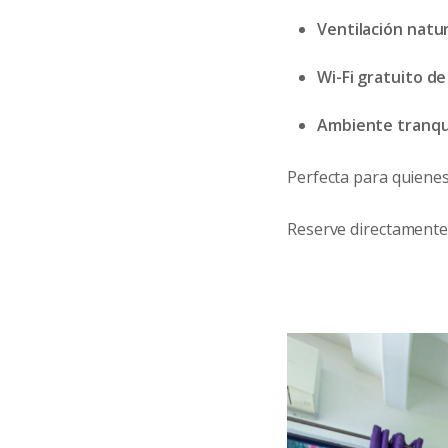
Ventilación natur
Wi-Fi gratuito de
Ambiente tranqui
Perfecta para quiene
Reserve directamente