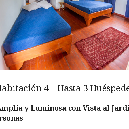
abitación 4 – Hasta 3 Huésped
mplia y Luminosa con Vista al Jardí
rsonas