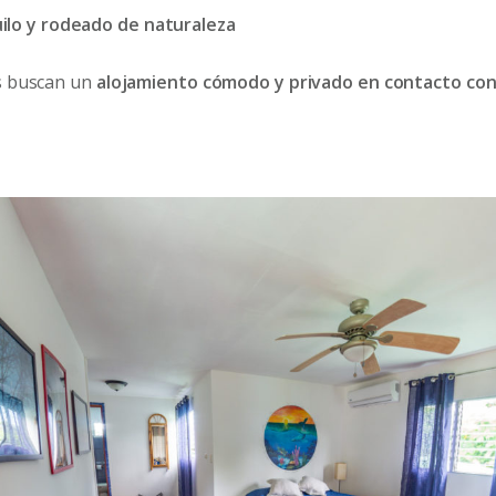
lo y rodeado de naturaleza
s buscan un
alojamiento cómodo y privado en contacto con 