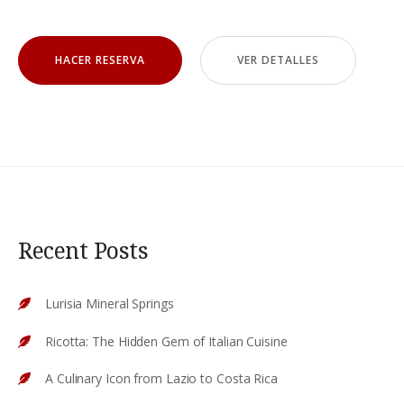
HACER RESERVA
VER DETALLES
Recent Posts
Lurisia Mineral Springs
Ricotta: The Hidden Gem of Italian Cuisine
A Culinary Icon from Lazio to Costa Rica