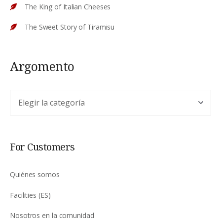
The King of Italian Cheeses
The Sweet Story of Tiramisu
Argomento
Argomento
For Customers
Quiénes somos
Facilities (ES)
Nosotros en la comunidad