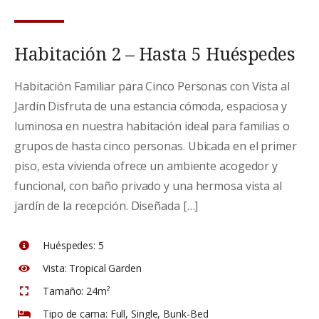
Habitación 2 – Hasta 5 Huéspedes
Habitación Familiar para Cinco Personas con Vista al
Jardín Disfruta de una estancia cómoda, espaciosa y
luminosa en nuestra habitación ideal para familias o
grupos de hasta cinco personas. Ubicada en el primer
piso, esta vivienda ofrece un ambiente acogedor y
funcional, con baño privado y una hermosa vista al
jardín de la recepción. Diseñada […]
Huéspedes:
5
Vista:
Tropical Garden
Tamaño:
24m²
Tipo de cama:
Full, Single, Bunk-Bed