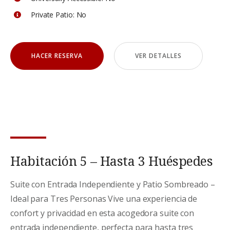
Private Patio:
No
HACER RESERVA
VER DETALLES
Habitación 5 – Hasta 3 Huéspedes
Suite con Entrada Independiente y Patio Sombreado –
Ideal para Tres Personas Vive una experiencia de
confort y privacidad en esta acogedora suite con
entrada independiente, perfecta para hasta tres