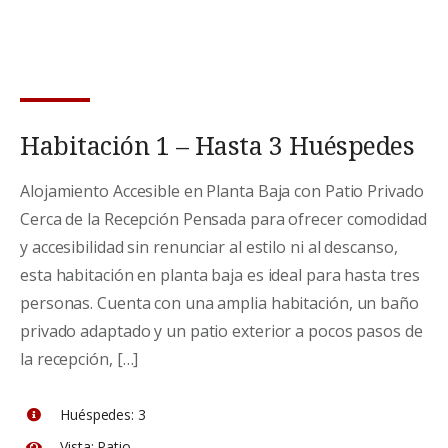
Habitación 1 – Hasta 3 Huéspedes
Alojamiento Accesible en Planta Baja con Patio Privado
Cerca de la Recepción Pensada para ofrecer comodidad
y accesibilidad sin renunciar al estilo ni al descanso,
esta habitación en planta baja es ideal para hasta tres
personas. Cuenta con una amplia habitación, un baño
privado adaptado y un patio exterior a pocos pasos de
la recepción, […]
Huéspedes:
3
Vista:
Patio