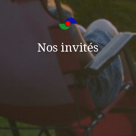
Nos invités