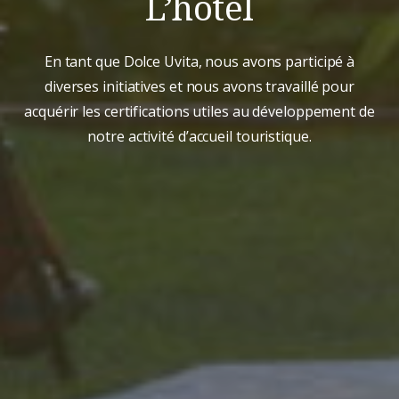
L’hôtel
En tant que Dolce Uvita, nous avons participé à
diverses initiatives et nous avons travaillé pour
acquérir les certifications utiles au développement de
notre activité d’accueil touristique.