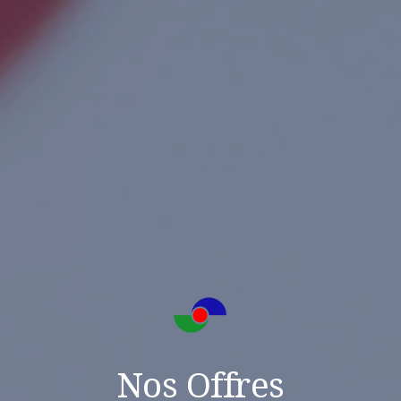
Nos Offres