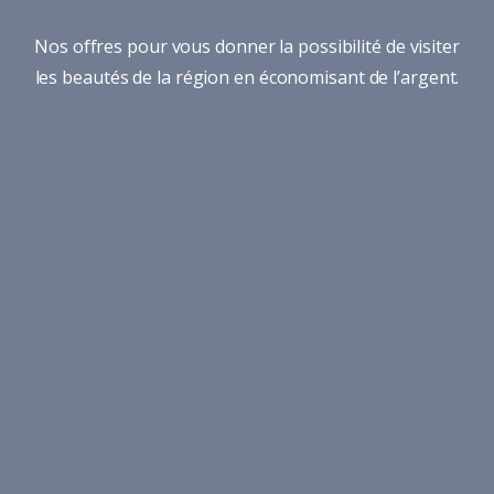
Nos offres pour vous donner la possibilité de visiter
les beautés de la région en économisant de l’argent.