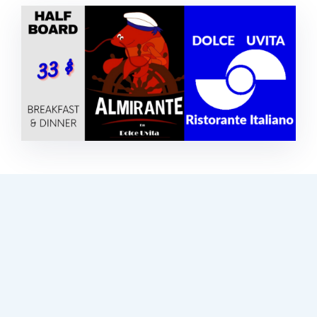
Recent Posts