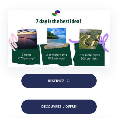
RESERVEZ ICI
DÉCOUVREZ L’OFFRE!