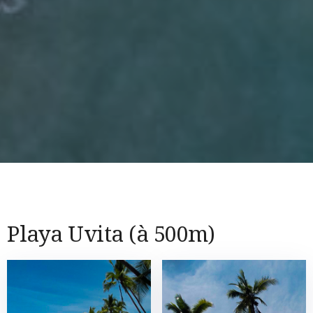
Playa Uvita (à 500m)