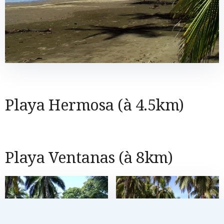
Playa Hermosa (à 4.5km)
Playa Ventanas (à 8km)