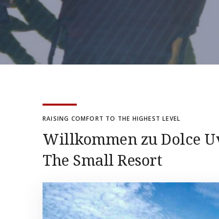
RAISING COMFORT TO THE HIGHEST LEVEL
Willkommen zu Dolce U
The Small Resort