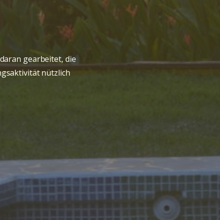
daran gearbeitet, die
saktivität nützlich