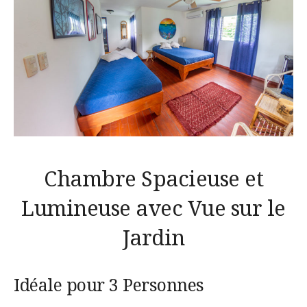
Chambre Spacieuse et
Lumineuse avec Vue sur le
Jardin
Idéale pour 3 Personnes