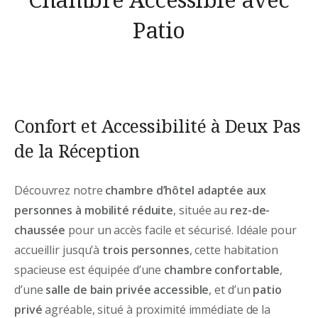
Patio
Confort et Accessibilité à Deux Pas
de la Réception
Découvrez notre
chambre d’hôtel adaptée aux
personnes à mobilité réduite
, située au
rez-de-
chaussée
pour un accès facile et sécurisé. Idéale pour
accueillir jusqu’à
trois personnes
, cette habitation
spacieuse est équipée d’une
chambre confortable
,
d’une
salle de bain privée accessible
, et d’un
patio
privé
agréable, situé à proximité immédiate de la