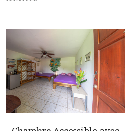
Chambre Accessible avec