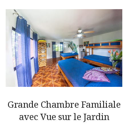
Grande Chambre Familiale
avec Vue sur le Jardin