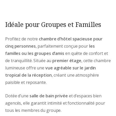
Idéale pour Groupes et Familles
Profitez de notre
chambre d’hôtel spacieuse pour
cinq personnes
, parfaitement conçue pour
les
familles ou les groupes d’amis
en quête de confort et
de tranquillité. Située au
premier étage
, cette chambre
lumineuse offre une
vue agréable sur le jardin
tropical de la réception
, créant une atmosphère
paisible et reposante.
Dotée d’une
salle de bain privée
et d’espaces bien
agencés, elle garantit intimité et fonctionnalité pour
tous les membres du groupe.