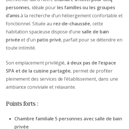
personnes
, idéale pour
les familles ou les groupes
d’amis
à la recherche d’un hébergement confortable et
fonctionnel. Située au
rez-de-chaussée
, cette
habitation spacieuse dispose d’une
salle de bain
privée
et d’un
patio privé
, parfait pour se détendre en
toute intimité.
Son emplacement privilégié,
à deux pas de l’espace
SPA et de la cuisine partagée
, permet de profiter
pleinement des services de l’établissement, dans une
ambiance conviviale et relaxante.
Points forts :
Chambre familiale 5 personnes avec salle de bain
privée