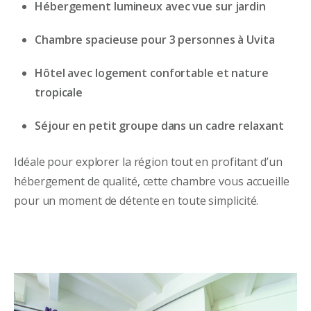
Hébergement lumineux avec vue sur jardin
Chambre spacieuse pour 3 personnes à Uvita
Hôtel avec logement confortable et nature
tropicale
Séjour en petit groupe dans un cadre relaxant
Idéale pour explorer la région tout en profitant d’un
hébergement de qualité, cette chambre vous accueille
pour un moment de détente en toute simplicité.