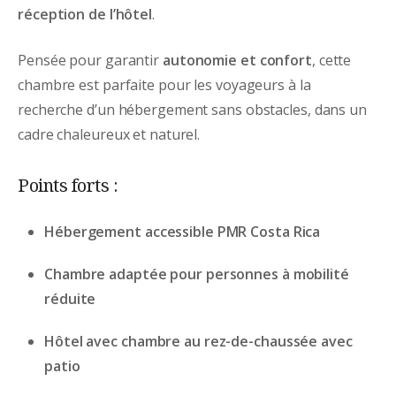
réception de l’hôtel
.
Pensée pour garantir
autonomie et confort
, cette
chambre est parfaite pour les voyageurs à la
recherche d’un hébergement sans obstacles, dans un
cadre chaleureux et naturel.
Points forts :
Hébergement accessible PMR Costa Rica
Chambre adaptée pour personnes à mobilité
réduite
Hôtel avec chambre au rez-de-chaussée avec
patio