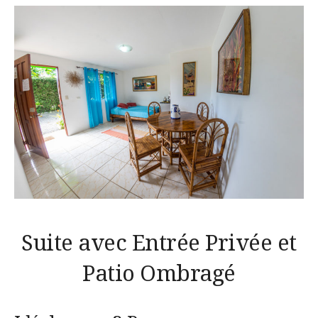
Suite avec Entrée Privée et
Patio Ombragé