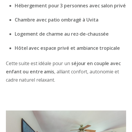
Hébergement pour 3 personnes avec salon privé
Chambre avec patio ombragé à Uvita
Logement de charme au rez-de-chaussée
Hôtel avec espace privé et ambiance tropicale
Cette suite est idéale pour un
séjour en couple avec
enfant ou entre amis
, alliant confort, autonomie et
cadre naturel relaxant.