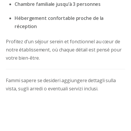
Chambre familiale jusqu’à 3 personnes
Hébergement confortable proche de la
réception
Profitez d’un séjour serein et fonctionnel au cœur de
notre établissement, où chaque détail est pensé pour
votre bien-être.
Fammi sapere se desideri aggiungere dettagli sulla
vista, sugli arredi o eventuali servizi inclusi.