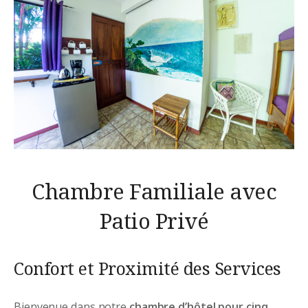
Chambre Familiale avec
Patio Privé
Confort et Proximité des Services
Bienvenue dans notre
chambre d’hôtel pour cinq