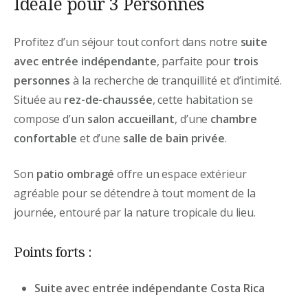
Idéale pour 3 Personnes
Profitez d’un séjour tout confort dans notre
suite
avec entrée indépendante
, parfaite pour
trois
personnes
à la recherche de tranquillité et d’intimité.
Située au
rez-de-chaussée
, cette habitation se
compose d’un
salon accueillant
, d’une
chambre
confortable
et d’une
salle de bain privée
.
Son
patio ombragé
offre un espace extérieur
agréable pour se détendre à tout moment de la
journée, entouré par la nature tropicale du lieu.
Points forts :
Suite avec entrée indépendante Costa Rica