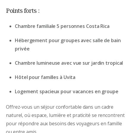
Points forts :
Chambre familiale 5 personnes Costa Rica
Hébergement pour groupes avec salle de bain
privée
Chambre lumineuse avec vue sur jardin tropical
Hôtel pour familles à Uvita
Logement spacieux pour vacances en groupe
Offrez-vous un séjour confortable dans un cadre
naturel, où espace, lumière et praticité se rencontrent
pour répondre aux besoins des voyageurs en famille
ou entre amis.