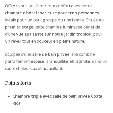
Offrez-vous un séjour tout confort dans notre
chambre d’hôtel spacieuse pour trois personnes
,
idéale pour un petit groupe ou une famille. Située au
premier étage
, cette chambre lumineuse bénéficie
d’une
vue apaisante sur notre jardin tropical
, pour
un réveil tout en douceur en pleine nature.
Équipée d’une
salle de bain privée
, elle combine
parfaitement
espace, tranquillité et intimité
, dans un
cadre chaleureux et accueillant.
Points forts :
Chambre triple avec salle de bain privée Costa
Rica