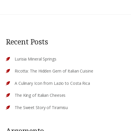
Recent Posts
Lurisia Mineral Springs
Ricotta: The Hidden Gem of Italian Cuisine
A Culinary Icon from Lazio to Costa Rica
The King of Italian Cheeses
The Sweet Story of Tiramisu
Argomento