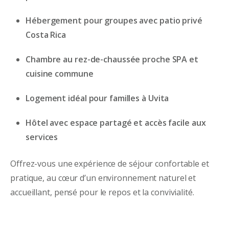
Hébergement pour groupes avec patio privé
Costa Rica
Chambre au rez-de-chaussée proche SPA et
cuisine commune
Logement idéal pour familles à Uvita
Hôtel avec espace partagé et accès facile aux
services
Offrez-vous une expérience de séjour confortable et
pratique, au cœur d’un environnement naturel et
accueillant, pensé pour le repos et la convivialité.