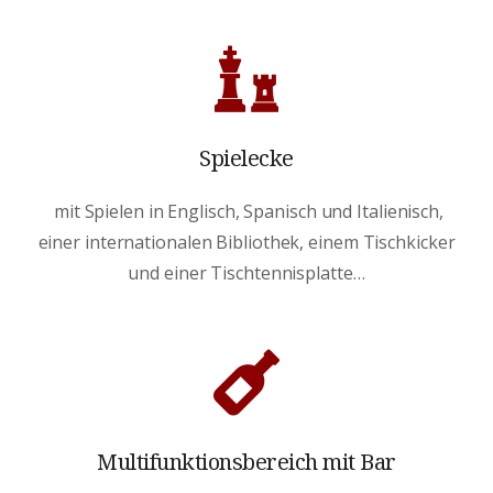
Spielecke
mit Spielen in Englisch, Spanisch und Italienisch,
einer internationalen Bibliothek, einem Tischkicker
und einer Tischtennisplatte…
Multifunktionsbereich mit Bar