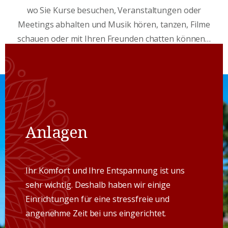
wo Sie Kurse besuchen, Veranstaltungen oder
Meetings abhalten und Musik hören, tanzen, Filme
schauen oder mit Ihren Freunden chatten können…
Anlagen
Ihr Komfort und Ihre Entspannung ist uns
sehr wichtig. Deshalb haben wir einige
Einrichtungen für eine stressfreie und
angenehme Zeit bei uns eingerichtet.