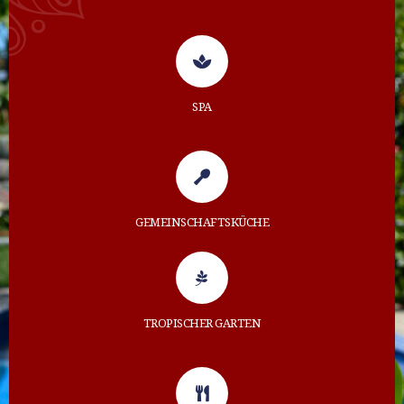
SPA
GEMEINSCHAFTSKÜCHE
TROPISCHER GARTEN