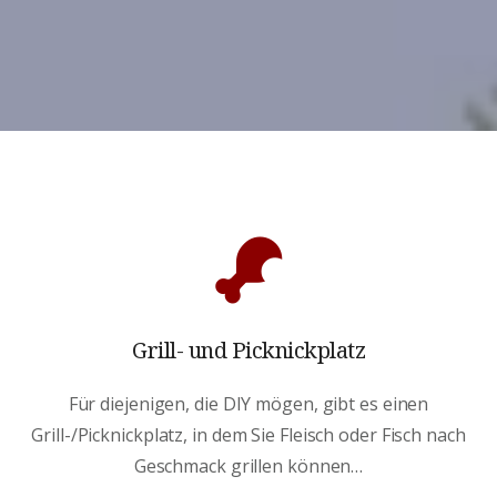
Grill- und Picknickplatz
Für diejenigen, die DIY mögen, gibt es einen
Grill-/Picknickplatz, in dem Sie Fleisch oder Fisch nach
Geschmack grillen können…