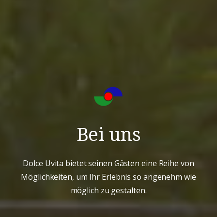
Bei uns
Dolce Uvita bietet seinen Gästen eine Reihe von
Möglichkeiten, um Ihr Erlebnis so angenehm wie
möglich zu gestalten.