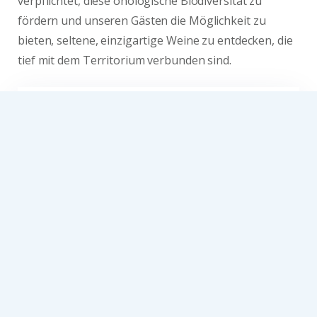
verpflichtet, diese önologische Biodiversität zu
fördern und unseren Gästen die Möglichkeit zu
bieten, seltene, einzigartige Weine zu entdecken, die
tief mit dem Territorium verbunden sind.