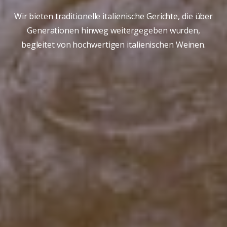
Wir bieten traditionelle italienische Gerichte, die über
Generationen hinweg weitergegeben wurden,
begleitet von hochwertigen italienischen Weinen.