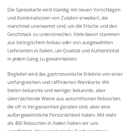
Die Speisekarte wird ständig mit neuen Vorschlägen
und Kombinationen von Zutaten erweitert, die
manchmal unerwartet sind, um die Frische und den
Geschmack zu unterstreichen. Viele davon stammen
aus biologischem Anbau oder von ausgewählten
Lieferanten in Italien, um Qualität und Authentizität
in jedem Gang zu gewährleisten.
Begleitet wird das gastronomische Erlebnis von einer
umfangreichen und raffinierten Weinkarte: Wir
bieten bekannte und weniger bekannte, aber
überraschende Weine aus autochthonen Rebsorten,
die oft in Vergessenheit geraten sind, aber eine
außergewöhnliche Persönlichkeit haben. Mit mehr
als 450 Rebsorten in Italien haben wir uns