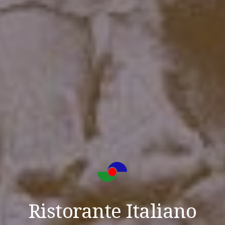
Ristorante Italiano