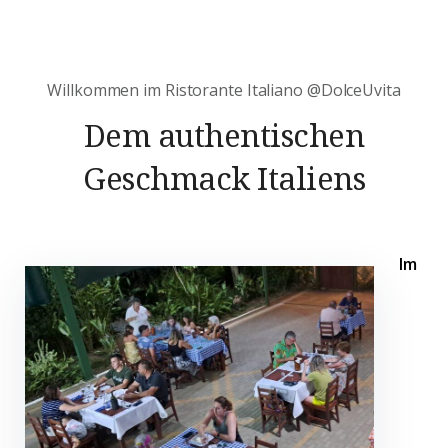
Willkommen im Ristorante Italiano @DolceUvita
Dem authentischen
Geschmack Italiens
Im