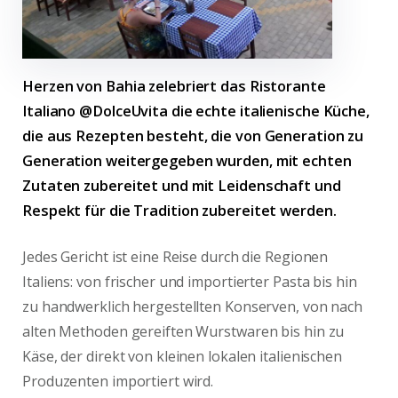
Herzen von Bahia zelebriert das Ristorante
Italiano @DolceUvita die echte italienische Küche,
die aus Rezepten besteht, die von Generation zu
Generation weitergegeben wurden, mit echten
Zutaten zubereitet und mit Leidenschaft und
Respekt für die Tradition zubereitet werden.
Jedes Gericht ist eine Reise durch die Regionen
Italiens: von frischer und importierter Pasta bis hin
zu handwerklich hergestellten Konserven, von nach
alten Methoden gereiften Wurstwaren bis hin zu
Käse, der direkt von kleinen lokalen italienischen
Produzenten importiert wird.