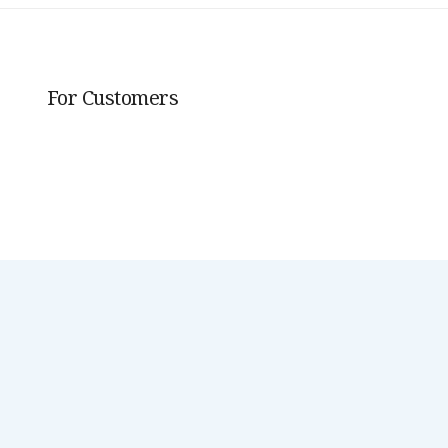
For Customers