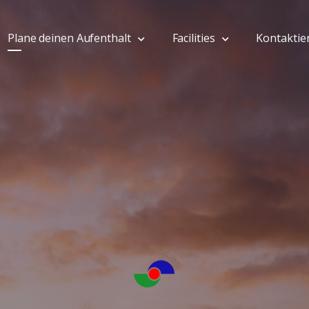
Plane deinen Aufenthalt
Facilities
Kontaktie