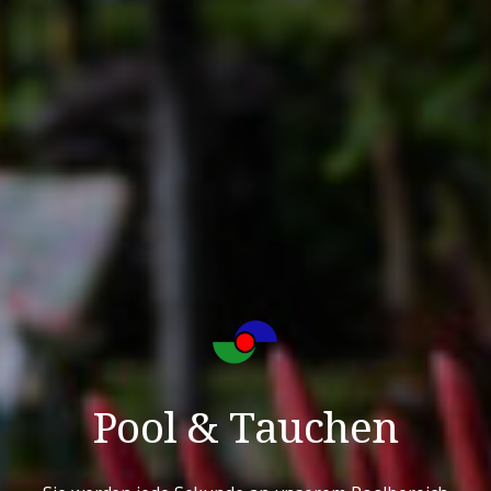
Pool & Tauchen