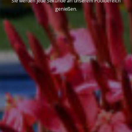
Sie werden jede Sekunde an unserem Poolbereich
genießen.