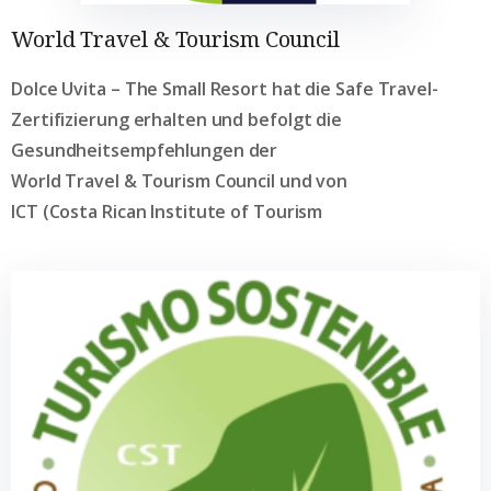
World Travel & Tourism Council
Dolce Uvita – The Small Resort hat die Safe Travel-
Zertifizierung erhalten und befolgt die
Gesundheitsempfehlungen der
World Travel & Tourism Council und von
ICT (Costa Rican Institute of Tourism