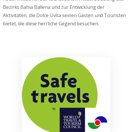
Bezirks Bahia Ballena und zur Entwicklung der
Aktivitäten, die Dolce Uvita seinen Gästen und Touristen
bietet, die diese herrliche Gegend besuchen.