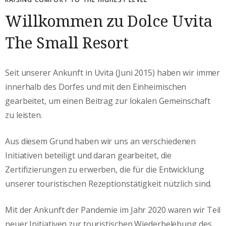
Willkommen zu Dolce Uvita
The Small Resort
Seit unserer Ankunft in Uvita (Juni 2015) haben wir immer
innerhalb des Dorfes und mit den Einheimischen
gearbeitet, um einen Beitrag zur lokalen Gemeinschaft
zu leisten.
Aus diesem Grund haben wir uns an verschiedenen
Initiativen beteiligt und daran gearbeitet, die
Zertifizierungen zu erwerben, die für die Entwicklung
unserer touristischen Rezeptionstätigkeit nützlich sind.
Mit der Ankunft der Pandemie im Jahr 2020 waren wir Teil
neuer Initiativen zur touristischen Wiederbelebung des