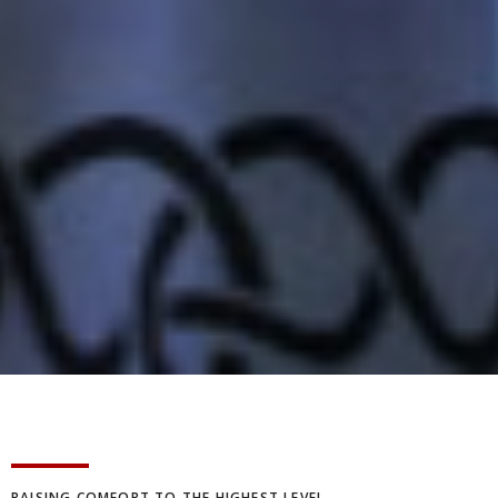
RAISING COMFORT TO THE HIGHEST LEVEL