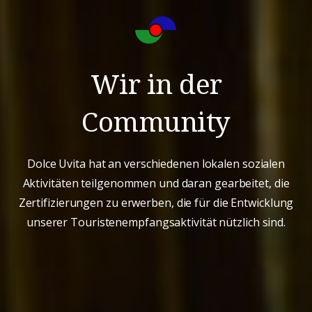
Wir in der
Community
Dolce Uvita hat an verschiedenen lokalen sozialen
Aktivitäten teilgenommen und daran gearbeitet, die
Zertifizierungen zu erwerben, die für die Entwicklung
unserer Touristenempfangsaktivität nützlich sind.