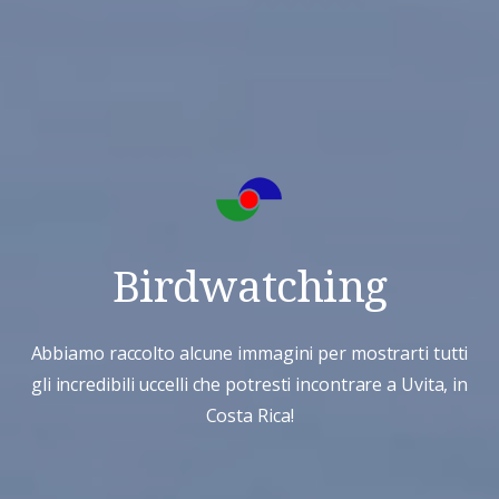
Birdwatching
Abbiamo raccolto alcune immagini per mostrarti tutti
gli incredibili uccelli che potresti incontrare a Uvita, in
Costa Rica!