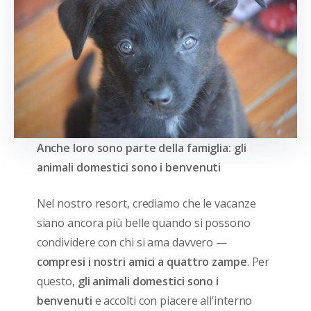
Anche loro sono parte della famiglia: gli
animali domestici sono i benvenuti
Nel nostro resort, crediamo che le vacanze
siano ancora più belle quando si possono
condividere con chi si ama davvero —
compresi i
nostri
amici a quattro zampe
. Per
questo,
gli animali domestici sono i
benvenuti
e accolti con piacere all’interno