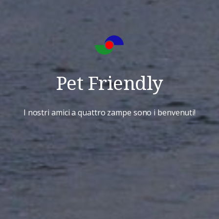
Pet Friendly
I nostri amici a quattro zampe sono i benvenuti!