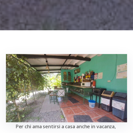
Per chi ama sentirsi a casa anche in vacanza,