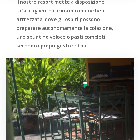
il nostro resort mette a disposizione
un’accogliente cucina in comune ben
attrezzata, dove gli ospiti possono
preparare autonomamente la colazione,
uno spuntino veloce o pasti completi,
secondo i propri gusti e ritmi.