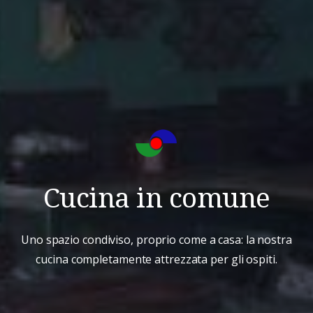
Cucina in comune
Uno spazio condiviso, proprio come a casa: la nostra
cucina completamente attrezzata per gli ospiti.