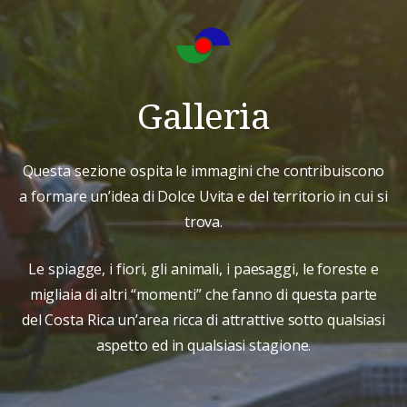
Galleria
Questa sezione ospita le immagini che contribuiscono
a formare un’idea di Dolce Uvita e del territorio in cui si
trova.
Le spiagge, i fiori, gli animali, i paesaggi, le foreste e
migliaia di altri “momenti” che fanno di questa parte
del Costa Rica un’area ricca di attrattive sotto qualsiasi
aspetto ed in qualsiasi stagione.