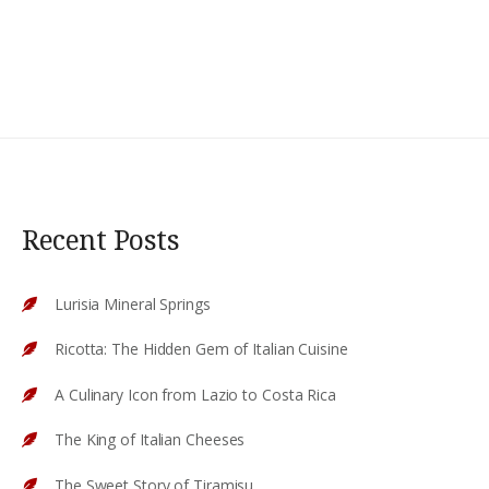
Recent Posts
Lurisia Mineral Springs
Ricotta: The Hidden Gem of Italian Cuisine
A Culinary Icon from Lazio to Costa Rica
The King of Italian Cheeses
The Sweet Story of Tiramisu