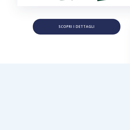
SCOPRI I DETTAGLI