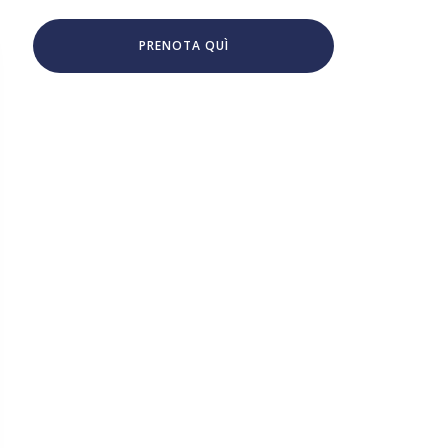
PRENOTA QUÌ