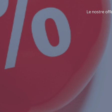
Le nostre offe