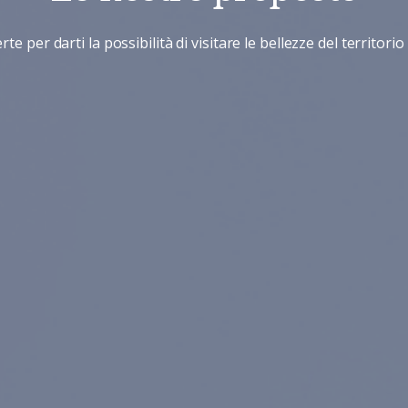
rte per darti la possibilità di visitare le bellezze del territori