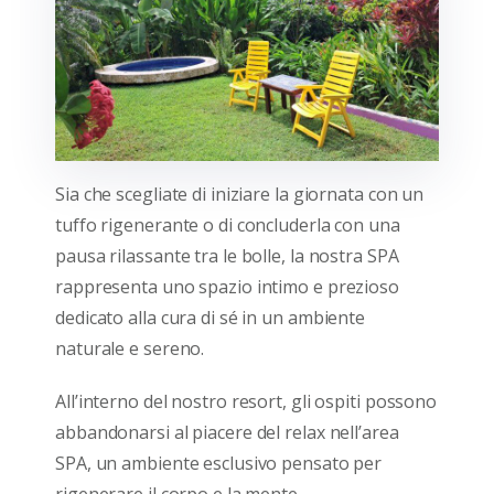
Sia che scegliate di iniziare la giornata con un
tuffo rigenerante o di concluderla con una
pausa rilassante tra le bolle, la nostra SPA
rappresenta uno spazio intimo e prezioso
dedicato alla cura di sé in un ambiente
naturale e sereno.
All’interno del nostro resort, gli ospiti possono
abbandonarsi al piacere del relax nell’area
SPA, un ambiente esclusivo pensato per
rigenerare il corpo e la mente.