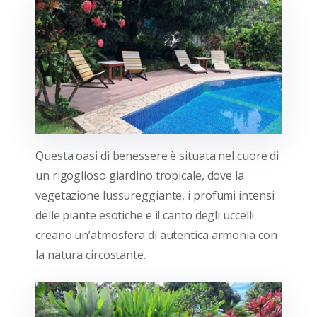
Questa oasi di benessere è situata nel cuore di
un rigoglioso giardino tropicale, dove la
vegetazione lussureggiante, i profumi intensi
delle piante esotiche e il canto degli uccelli
creano un’atmosfera di autentica armonia con
la natura circostante.