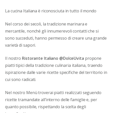
La cucina Italiana è riconosciuta in tutto il mondo
Nel corso dei secoli, la tradizione marinara e
mercantile, nonché gli innumerevoli contatti che si
sono succeduti, hanno permesso di creare una grande
varietà di sapori.
Il nostro
Ristorante Italiano @DolceUvita
propone
piatti tipici della tradizione culinaria italiana, traendo
ispirazione dalle varie ricette specifiche del territorio in
cui sono radicati.
Nel nostro Menù troverai piatti realizzati seguendo
ricette tramandate all’interno delle famiglie e, per
quanto possibile, rispettando la scelta degli