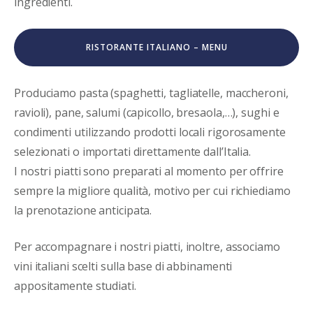
ingredienti.
RISTORANTE ITALIANO – MENU
Produciamo pasta (spaghetti, tagliatelle, maccheroni,
ravioli), pane, salumi (capicollo, bresaola,…), sughi e
condimenti utilizzando prodotti locali rigorosamente
selezionati o importati direttamente dall’Italia.
I nostri piatti sono preparati al momento per offrire
sempre la migliore qualità, motivo per cui richiediamo
la prenotazione anticipata.
Per accompagnare i nostri piatti, inoltre, associamo
vini italiani scelti sulla base di abbinamenti
appositamente studiati.