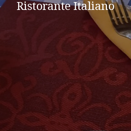
Ristorante Italiano