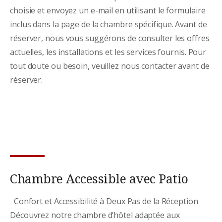
choisie et envoyez un e-mail en utilisant le formulaire
inclus dans la page de la chambre spécifique. Avant de
réserver, nous vous suggérons de consulter les offres
actuelles, les installations et les services fournis. Pour
tout doute ou besoin, veuillez nous contacter avant de
réserver.
Chambre Accessible avec Patio
Confort et Accessibilité à Deux Pas de la Réception
Découvrez notre chambre d’hôtel adaptée aux