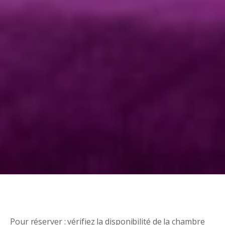
Pour réserver : vérifiez la disponibilité de la chambre