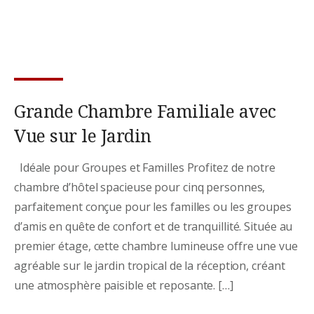
Grande Chambre Familiale avec
Vue sur le Jardin
Idéale pour Groupes et Familles Profitez de notre
chambre d’hôtel spacieuse pour cinq personnes,
parfaitement conçue pour les familles ou les groupes
d’amis en quête de confort et de tranquillité. Située au
premier étage, cette chambre lumineuse offre une vue
agréable sur le jardin tropical de la réception, créant
une atmosphère paisible et reposante. […]