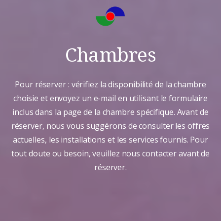
Chambres
Pour réserver : vérifiez la disponibilité de la chambre
choisie et envoyez un e-mail en utilisant le formulaire
inclus dans la page de la chambre spécifique. Avant de
réserver, nous vous suggérons de consulter les offres
actuelles, les installations et les services fournis. Pour
tout doute ou besoin, veuillez nous contacter avant de
réserver.