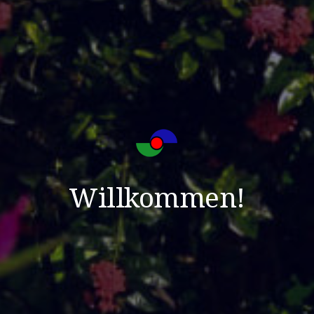
Willkommen!