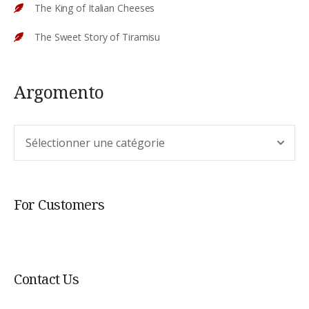
The King of Italian Cheeses
The Sweet Story of Tiramisu
Argomento
Argomento
For Customers
Contact Us