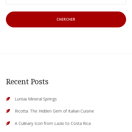
Recent Posts
Lurisia Mineral Springs
Ricotta: The Hidden Gem of Italian Cuisine
A Culinary Icon from Lazio to Costa Rica