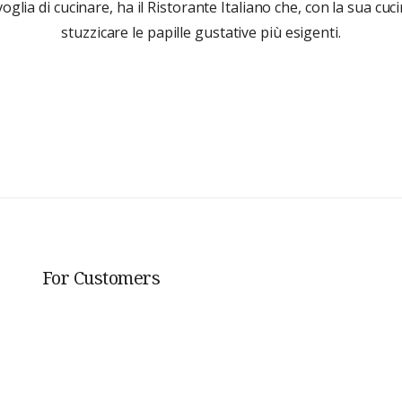
glia di cucinare, ha il Ristorante Italiano che, con la sua cuc
stuzzicare le papille gustative più esigenti.
For Customers