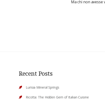
Ma chi non avesse vo
Recent Posts
Lurisia Mineral Springs
Ricotta: The Hidden Gem of Italian Cuisine