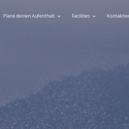
Plane deinen Aufenthalt
Facilities
Kontaktie