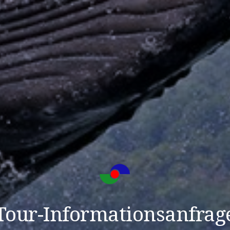
Tour-Informationsanfrag