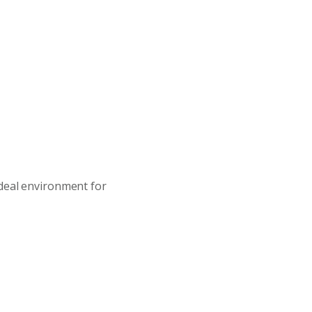
ideal environment for