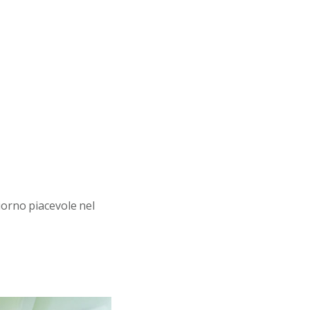
iorno piacevole nel