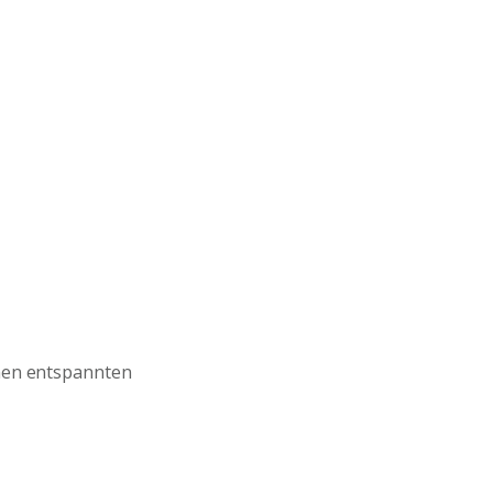
inen entspannten