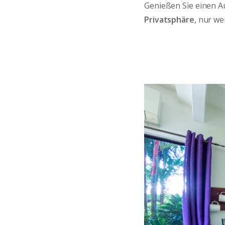
Genießen Sie einen A
Privatsphäre
, nur w