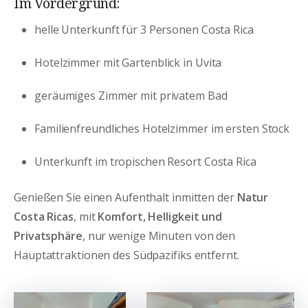
Im Vordergrund:
helle Unterkunft für 3 Personen Costa Rica
Hotelzimmer mit Gartenblick in Uvita
geräumiges Zimmer mit privatem Bad
Familienfreundliches Hotelzimmer im ersten Stock
Unterkunft im tropischen Resort Costa Rica
Genießen Sie einen Aufenthalt inmitten der
Natur
Costa Ricas
, mit
Komfort, Helligkeit und
Privatsphäre
, nur wenige Minuten von den
Hauptattraktionen des Südpazifiks entfernt.