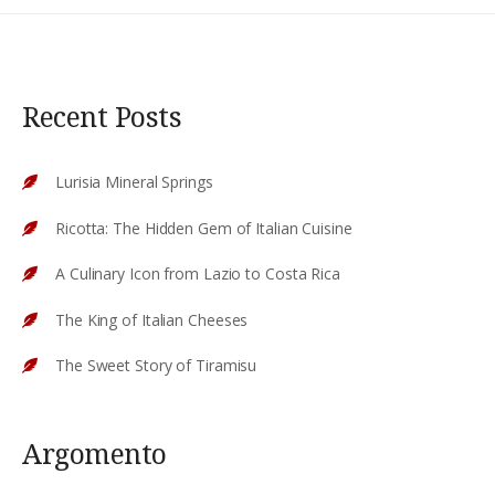
Recent Posts
Lurisia Mineral Springs
Ricotta: The Hidden Gem of Italian Cuisine
A Culinary Icon from Lazio to Costa Rica
The King of Italian Cheeses
The Sweet Story of Tiramisu
Argomento