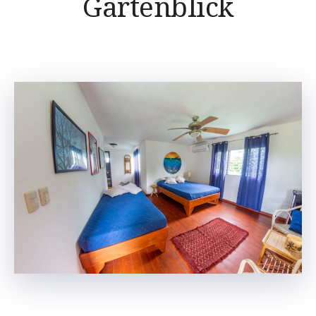
Gartenblick