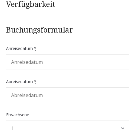
Verfügbarkeit
Buchungsformular
Anreisedatum
*
Abreisedatum
*
Erwachsene