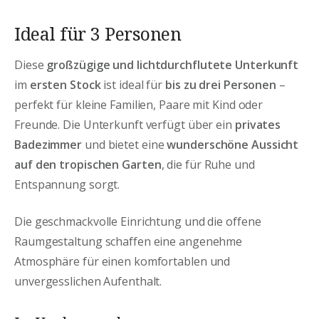
Ideal für 3 Personen
Diese
großzügige und lichtdurchflutete Unterkunft
im
ersten Stock
ist ideal für
bis zu drei Personen
–
perfekt für kleine Familien, Paare mit Kind oder
Freunde. Die Unterkunft verfügt über ein
privates
Badezimmer
und bietet eine
wunderschöne Aussicht
auf den tropischen Garten
, die für Ruhe und
Entspannung sorgt.
Die geschmackvolle Einrichtung und die offene
Raumgestaltung schaffen eine angenehme
Atmosphäre für einen komfortablen und
unvergesslichen Aufenthalt.