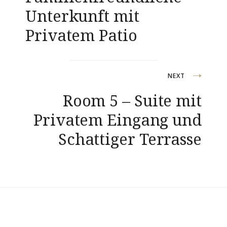
Unterkunft mit
Privatem Patio
NEXT
Room 5 – Suite mit
Privatem Eingang und
Schattiger Terrasse